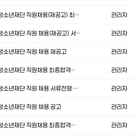
2025년 제8회 과천시청소년재단 직원채용(재공고) 최종합격자 공고
관리자
2025년 제8회 과천시청소년재단 직원 채용(재공고) 서류전형 합격자 발표 및 면접시험 실시계획 공고
관리자
시청소년재단 직원 채용 재공고
관리자
2025년 제8회 과천시청소년재단 직원채용 최종합격자 공고
관리자
2025년 제8회 과천시청소년재단 직원 채용 서류전형 합격자 발표 및 면접시험 실시계획 공고
관리자
시청소년재단 직원 채용 공고
관리자
2025년 제7회 과천시청소년재단 직원채용 최종합격자 공고
관리자