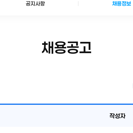
공지사항
채용정보
이용안내
채용공고
작성자