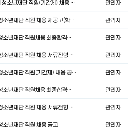
2026년 제11회 과천시청소년재단 직원(기간제) 채용 재공고
관리자
2026년 제2회 과천시청소년재단 직원 채용 재공고(학교상담복지사)
관리자
2026년 제2회 과천시청소년재단 직원채용 최종합격자 공고
관리자
2026년 제2회 과천시청소년재단 직원 채용 서류전형 합격자 발표 및 면접시험 실시계획 공고
관리자
2026년 제2회 과천시청소년재단 직원(기간제) 채용 공고(학교상담복지사)
관리자
2026년 제1회 과천시청소년재단 직원채용 최종합격자 공고
관리자
2026년 제1회 과천시청소년재단 직원 채용 서류전형 합격자 발표 및 면접시험 실시계획 공고
관리자
시청소년재단 직원 채용 공고
관리자