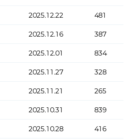
2025.12.22
481
2025.12.16
387
2025.12.01
834
2025.11.27
328
2025.11.21
265
2025.10.31
839
2025.10.28
416