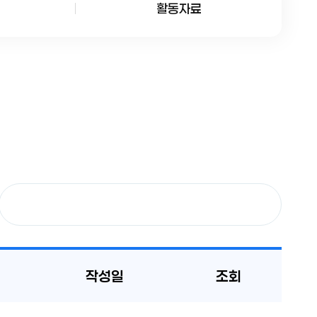
활동자료
작성일
조회