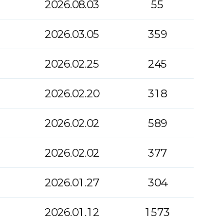
2026.08.03
55
2026.03.05
359
2026.02.25
245
2026.02.20
318
2026.02.02
589
2026.02.02
377
2026.01.27
304
2026.01.12
1573