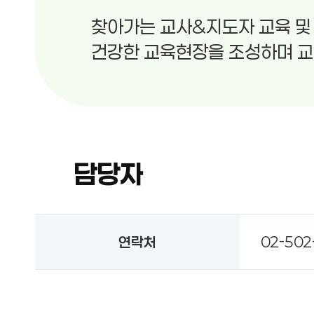
찾아가는 교사&지도자 교육 및
건강한 교육현장을 조성하며 교
담당자
연락처
02-502