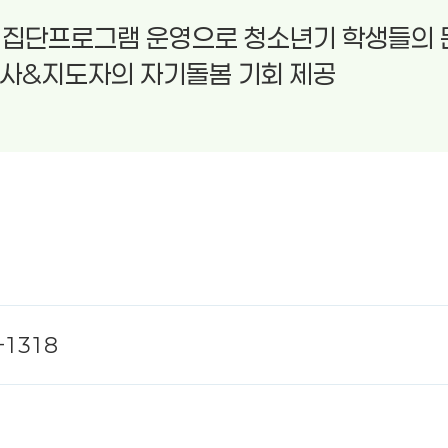
 집단프로그램 운영으로 청소년기 학생들의 
사&지도자의 자기돌봄 기회 제공
-1318