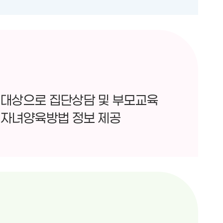
 대상으로 집단상담 및 부모교육
 자녀양육방법 정보 제공