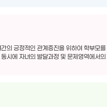
간의 긍정적인 관계증진을 위하여 학부모를
 동시에 자녀의 발달과정 및 문제영역에서의