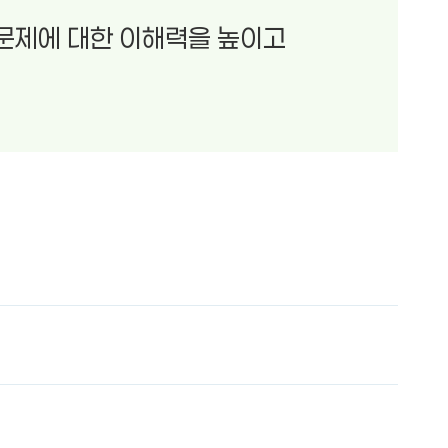
문제에 대한 이해력을 높이고