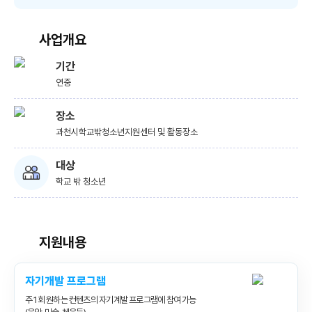
사업개요
기간
연중
장소
과천시학교밖청소년지원센터 및 활동장소
대상
학교 밖 청소년
지원내용
자기개발 프로그램
주 1회 원하는 컨텐츠의 자기계발 프로그램에 참여 가능