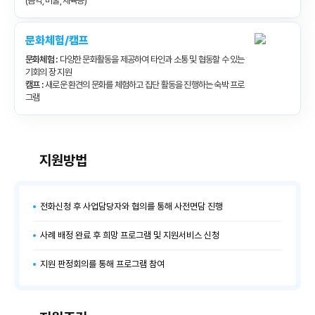
(음악, 미술, 체육등)
문화체험/캠프
문화체험 :
다양한 문화활동을 제공하여 타인과 소통 및 협동할 수 있는
기회의 장 지원
캠프 :
새로운 환견의 문화를 체험하고 집단 활동을 진행하는 숙박 프로
그램
지원방법
전화신청 후 사업담당자와 협의를 통해 사전면담 진행
사례 배정 완료 후 희망 프로그램 및 지원서비스 신청
지원 판정회의를 통해 프로그램 참여