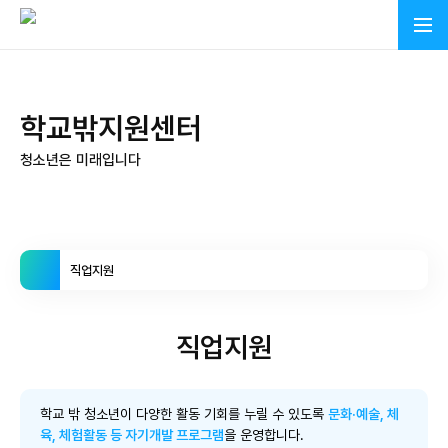
학교밖지원센터
청소년은 미래입니다
직업지원
직업지원
학교 밖 청소년이 다양한 활동 기회를 누릴 수 있도록
문화·예술, 체
육, 체험활동 등 자기개발 프로그램
을 운영합니다.